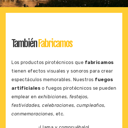
También
Fabricamos
Los productos pirotécnicos que
fabricamos
tienen efectos visuales y sonoros para crear
espectáculos memorables. Nuestros
fuegos
artificiales
o fuegos pirotécnicos se pueden
emplear en
exhibiciones, festejos,
festividades, celebraciones, cumpleaños,
conmemoraciones
, etc.
¡Llama y compruébalo!