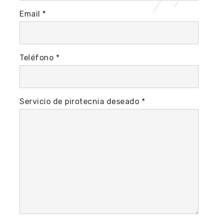
Email *
Teléfono *
Servicio de pirotecnia deseado *