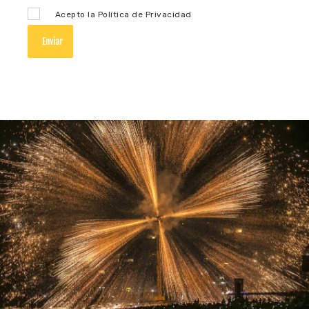
Acepto la Política de Privacidad