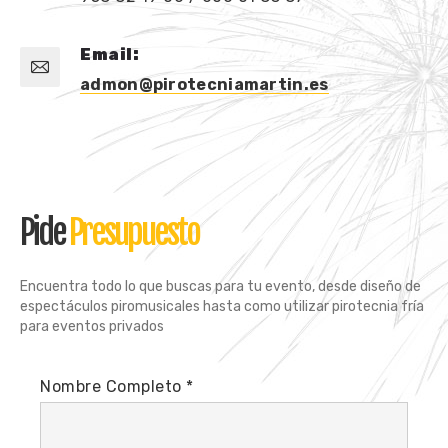
Email:
admon@pirotecniamartin.es
Pide
Presupuesto
Encuentra todo lo que buscas para tu evento, desde diseño de
espectáculos piromusicales hasta como utilizar pirotecnia fría
para eventos privados
Nombre Completo *