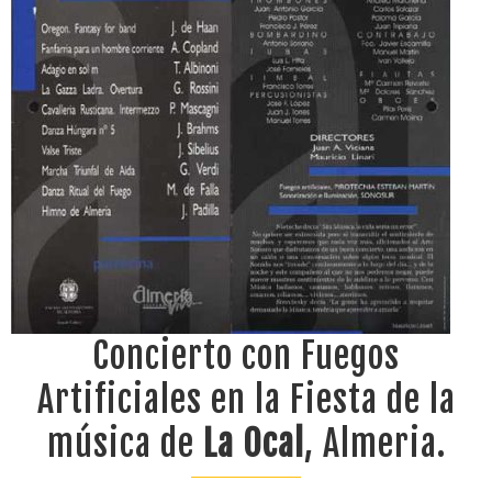
Concierto con Fuegos
Artificiales en la Fiesta de la
música de
La Ocal
, Almeria.