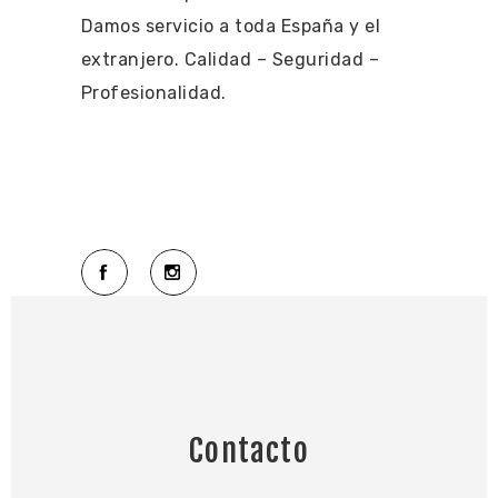
Damos servicio a toda España y el
extranjero. Calidad – Seguridad –
Profesionalidad.
Contacto