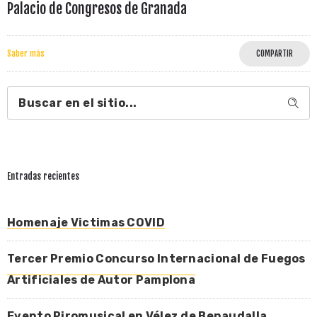
Palacio de Congresos de Granada
Saber más
COMPARTIR
Entradas recientes
Homenaje Victimas COVID
Tercer Premio Concurso Internacional de Fuegos
Artificiales de Autor Pamplona
Evento Piromusical en Vélez de Benaudalla