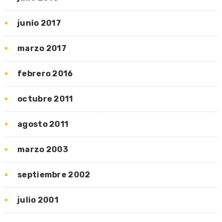
junio 2017
marzo 2017
febrero 2016
octubre 2011
agosto 2011
marzo 2003
septiembre 2002
julio 2001