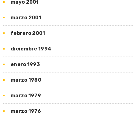
mayo 2001
marzo 2001
febrero 2001
diciembre 1994
enero 1993
marzo 1980
marzo 1979
marzo 1976