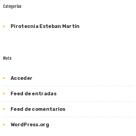
Categorías
Pirotecnia Esteban Martín
Meta
Acceder
Feed de entradas
Feed de comentarios
WordPress.org