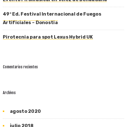
49º Ed. Festival Internacional de Fuegos
Artificiales – Donostia
Pirotecnia para spot Lexus Hybrid UK
Comentarios recientes
Archivos
agosto 2020
julio 2018